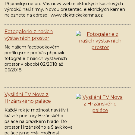
Připravili jsme pro Vás nový web elektrických kachlových
výrobků naší firmy. Novou presentaci elektrických kamen
naleznete na adrese : www.elektrickakamna.cz
Fotogalerie z našich
výstavních prostor
Na našem facebookovém
profilu jsme pro Vás připravili
fotografie z našich výstavních
prostor v období 02/2018 až
06/2018.
Vysílání TV Nova z
Hrzánského paláce
Každý rok je možnost navštívit
krásné prostory Hrzánského
paláce na pražském hradě. Do
prostor Hrzánského a Slavíčkova
paláce jsme měli možnost