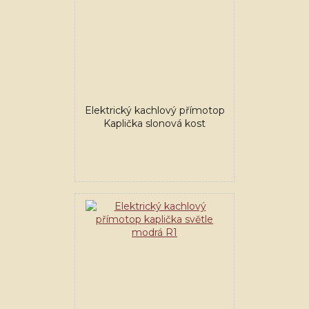
Elektrický kachlový přímotop
Kaplička slonová kost