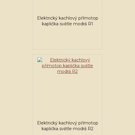
Elektrický kachlový přímotop
kaplička světle modrá R1
Elektrický kachlový přímotop
kaplička světle modrá R2